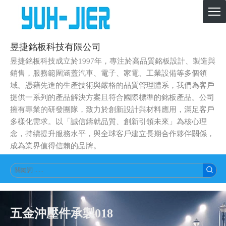
昱捷銘板科技有限公司
昱捷銘板科技成立於1997年，專注於高品質銘板設計、製造與
銷售，服務範圍涵蓋汽車、電子、家電、工業設備等多個領
域。憑藉先進的生產技術與嚴格的品質管理體系，我們為客戶
提供一系列的產品解決方案且符合國際標準的銘板產品。公司
擁有專業的研發團隊，致力於創新設計與材料應用，滿足客戶
多樣化需求。以「誠信鑄就品質、創新引領未來」為核心理
念，持續提升服務水平，與全球客戶建立長期合作夥伴關係，
成為業界值得信賴的品牌。
五金沖壓件承製018