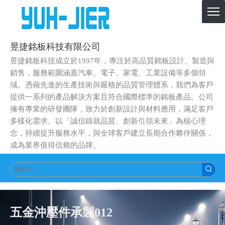
昱捷銘板科技有限公司
昱捷銘板科技成立於1997年，專注於高品質銘板設計、製造與
銷售，服務範圍涵蓋汽車、電子、家電、工業設備等多個領
域。憑藉先進的生產技術與嚴格的品質管理體系，我們為客戶
提供一系列的產品解決方案且符合國際標準的銘板產品。公司
擁有專業的研發團隊，致力於創新設計與材料應用，滿足客戶
多樣化需求。以「誠信鑄就品質、創新引領未來」為核心理
念，持續提升服務水平，與全球客戶建立長期合作夥伴關係，
成為業界值得信賴的品牌。
五金沖壓件承製012