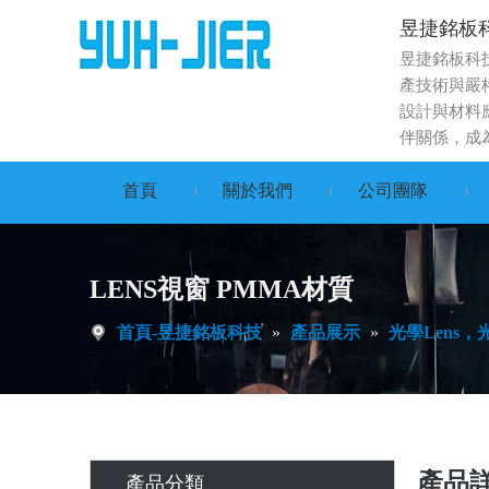
昱捷銘板
昱捷銘板科
產技術與嚴
設計與材料
伴關係，成
首頁
關於我們
公司團隊
LENS視窗 PMMA材質
首頁-昱捷銘板科技
»
產品展示
»
光學Lens
產品
產品分類