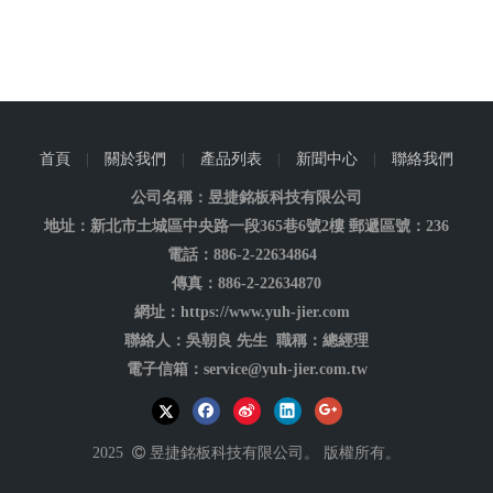
首頁
|
關於我們
|
產品列表
|
新聞中心
|
聯絡我們
公司名稱：昱捷銘板科技有限公司
地址：新北市土城區中央路一段365巷6號2樓 郵遞區號：236
電話：886-2-22634864
傳真：886-2-22634870
網址：https://www.yuh-jier.com
聯絡人：吳朝良 先生 職稱：總經理
電子信箱：service@yuh-jier.com.tw
2025

昱捷銘板科技有限公司。 版權所有。