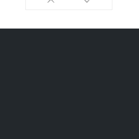
LENS視窗 PMMA材質 黑框印刷 客製logo 表面強化 3H硬度