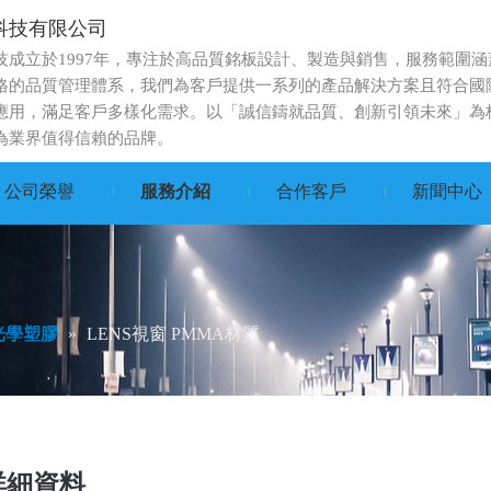
科技有限公司
技成立於1997年，專注於高品質銘板設計、製造與銷售，服務範圍
格的品質管理體系，我們為客戶提供一系列的產品解決方案且符合國
應用，滿足客戶多樣化需求。以「誠信鑄就品質、創新引領未來」為
為業界值得信賴的品牌。
公司榮譽
服務介紹
合作客戶
新聞中心
，光學塑膠
»
LENS視窗 PMMA材質
詳細資料