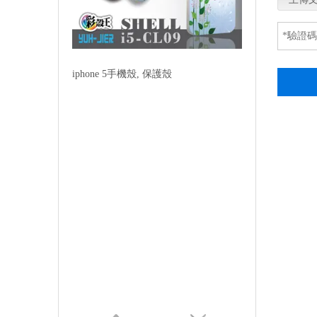
iphone 5手機殼, 保護殼